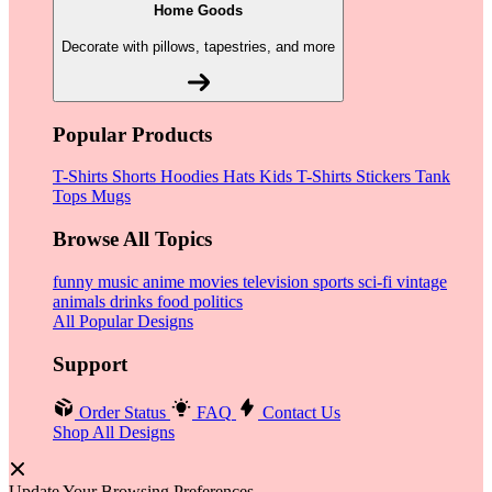
Home Goods
Decorate with pillows, tapestries, and more
Popular Products
T-Shirts
Shorts
Hoodies
Hats
Kids T-Shirts
Stickers
Tank
Tops
Mugs
Browse All Topics
funny
music
anime
movies
television
sports
sci-fi
vintage
animals
drinks
food
politics
All Popular Designs
Support
Order Status
FAQ
Contact Us
Shop All Designs
Update Your Browsing Preferences