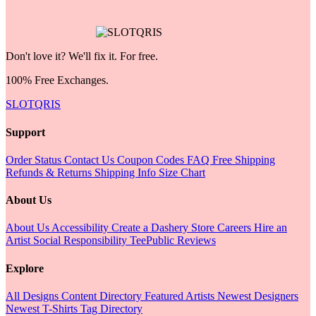
Don't love it? We'll fix it. For free.
100% Free Exchanges.
SLOTQRIS
Support
Order Status
Contact Us
Coupon Codes
FAQ
Free Shipping
Refunds & Returns
Shipping Info
Size Chart
About Us
About Us
Accessibility
Create a Dashery Store
Careers
Hire an
Artist
Social Responsibility
TeePublic Reviews
Explore
All Designs
Content Directory
Featured Artists
Newest Designers
Newest T-Shirts
Tag Directory