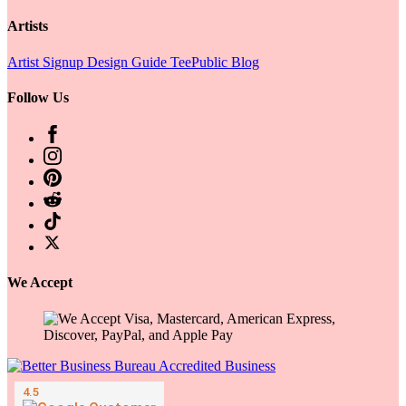
Artists
Artist Signup
Design Guide
TeePublic Blog
Follow Us
We Accept