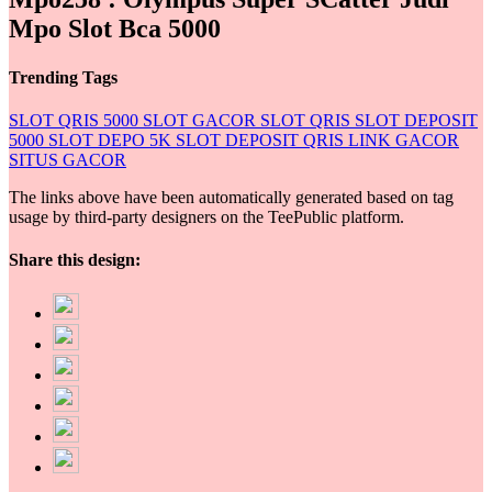
Mpo Slot Bca 5000
Trending Tags
SLOT QRIS 5000
SLOT GACOR
SLOT QRIS
SLOT DEPOSIT
5000
SLOT DEPO 5K
SLOT DEPOSIT QRIS
LINK GACOR
SITUS GACOR
The links above have been automatically generated based on tag
usage by third-party designers on the TeePublic platform.
Share this design: