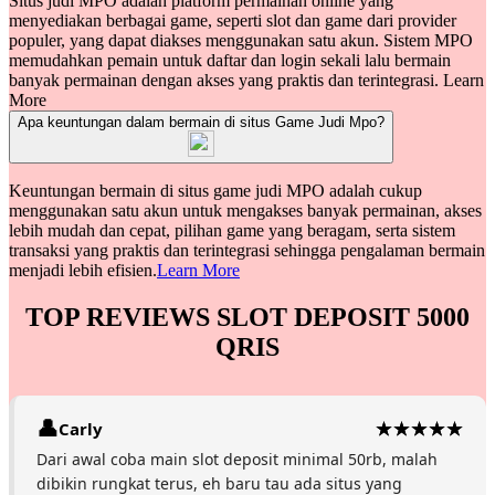
Situs judi MPO adalah platform permainan online yang
menyediakan berbagai game, seperti slot dan game dari provider
populer, yang dapat diakses menggunakan satu akun. Sistem MPO
memudahkan pemain untuk daftar dan login sekali lalu bermain
banyak permainan dengan akses yang praktis dan terintegrasi.
Learn
More
Apa keuntungan dalam bermain di situs Game Judi Mpo?
Keuntungan bermain di situs game judi MPO adalah cukup
menggunakan satu akun untuk mengakses banyak permainan, akses
lebih mudah dan cepat, pilihan game yang beragam, serta sistem
transaksi yang praktis dan terintegrasi sehingga pengalaman bermain
menjadi lebih efisien.
Learn More
TOP REVIEWS SLOT DEPOSIT 5000
QRIS
Carly
Dari awal coba main slot deposit minimal 50rb, malah
dibikin rungkat terus, eh baru tau ada situs yang